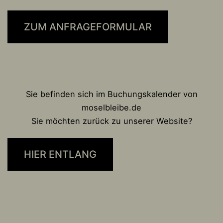
ZUM ANFRAGEFORMULAR
Sie befinden sich im Buchungskalender von
moselbleibe.de
Sie möchten zurück zu unserer Website?
HIER ENTLANG