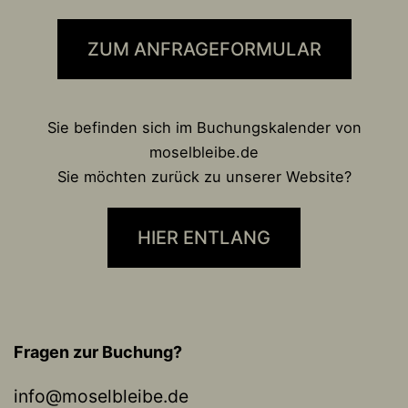
ZUM ANFRAGEFORMULAR
Sie befinden sich im Buchungskalender von
moselbleibe.de
Sie möchten zurück zu unserer Website?
HIER ENTLANG
Fragen zur Buchung?
info@moselbleibe.de